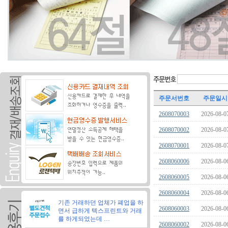
주문서번호
주문일시
2608070003
2026-08-0
2608070002
2026-08-0
2608070001
2026-08-0
2608060006
2026-08-0
2608060005
2026-08-0
2608060004
2026-08-0
기존 거래하던 업체가 폐업을 하
2608060003
2026-08-0
면서 급하게 텍스프린트와 거래
를 하게되었는데 …
2608060002
2026-08-0