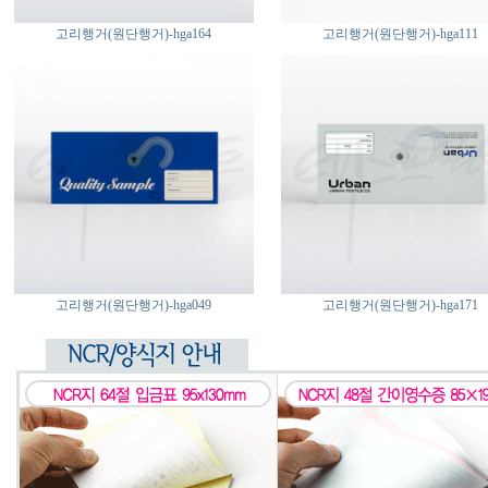
고리행거(원단행거)-hga164
고리행거(원단행거)-hga111
고리행거(원단행거)-hga049
고리행거(원단행거)-hga171