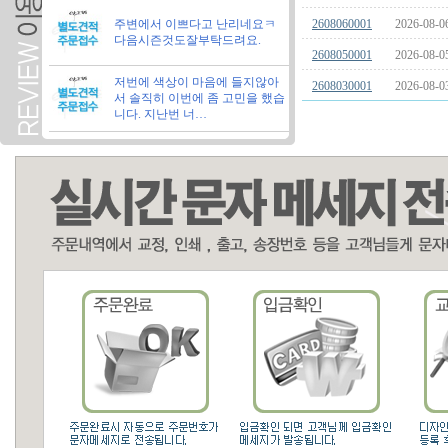
주변에서 이쁘다고 난리네요ㅋ
2608060001
2026-08-0
다음시즌것도잘부탁드려요.
2608050001
2026-08-0
저번에 색상이 마음에 들지않아
2608030001
2026-08-0
서 솔직히 이번에 좀 고민을 했습
니다. 지난번 너…